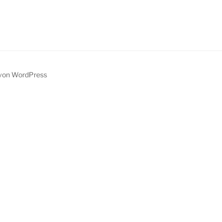
t von WordPress