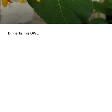
Dinnerkrimis OWL