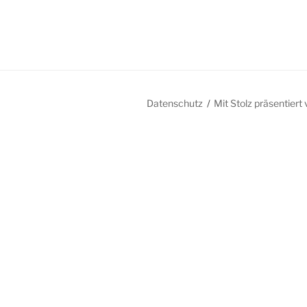
Datenschutz
Mit Stolz präsentier